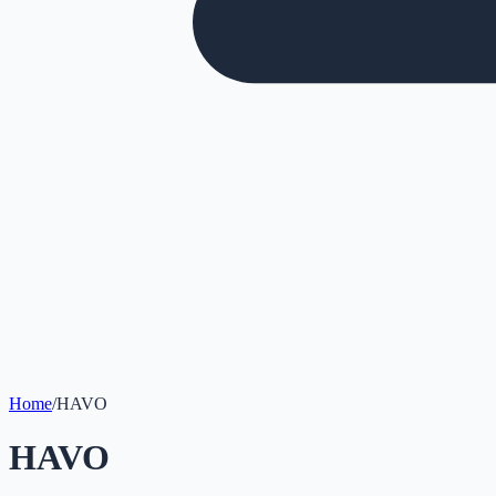
Home
/
HAVO
HAVO