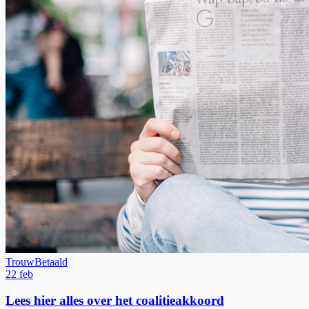
Trouw
Betaald
22 feb
Lees hier alles over het coalitieakkoord