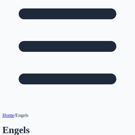
Home
/
Engels
Engels