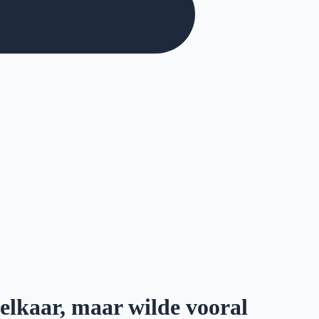
 elkaar, maar wilde vooral