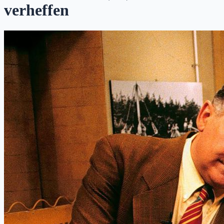
verheffen