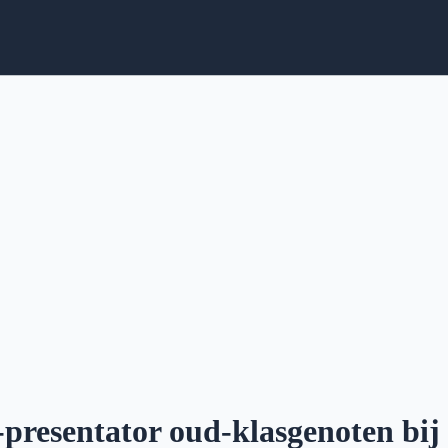
-presentator oud-klasgenoten bij