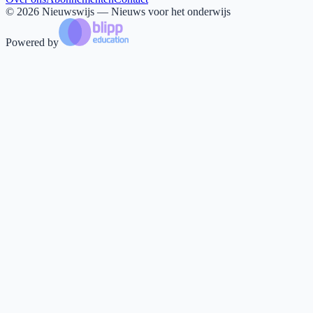
©
2026
Nieuwswijs — Nieuws voor het onderwijs
Powered by