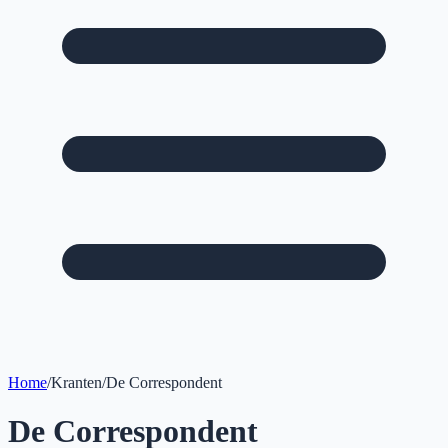
Home
/
Kranten
/
De Correspondent
De Correspondent