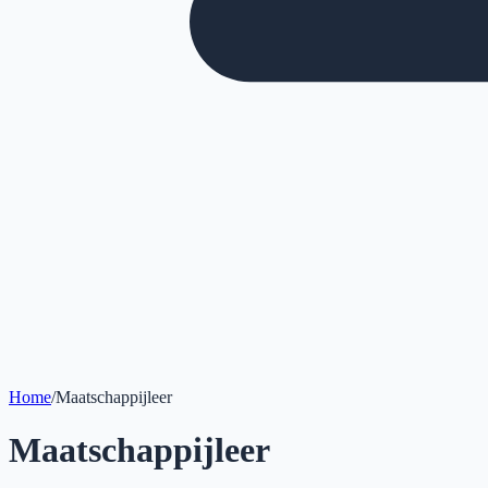
Home
/
Maatschappijleer
Maatschappijleer