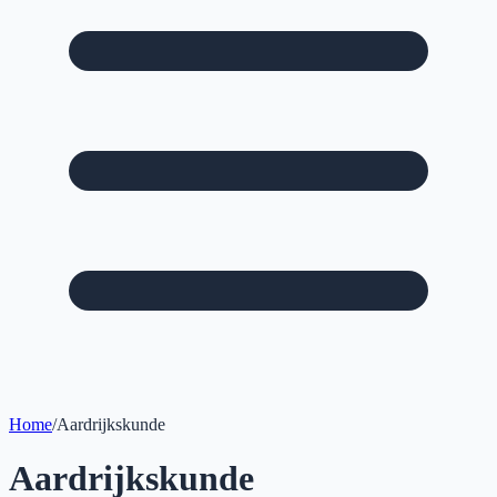
Home
/
Aardrijkskunde
Aardrijkskunde