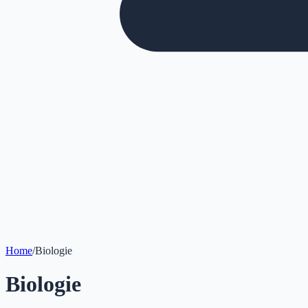
Home
/
Biologie
Biologie