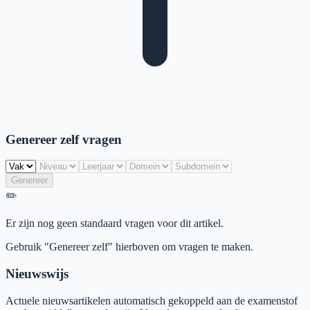
Genereer zelf vragen
Genereer
✏️
Er zijn nog geen standaard vragen voor dit artikel.
Gebruik "Genereer zelf" hierboven om vragen te maken.
Nieuwswijs
Actuele nieuwsartikelen automatisch gekoppeld aan de examenstof