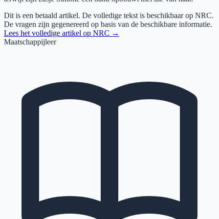
Dit is een betaald artikel. De volledige tekst is beschikbaar op
NRC
.
De vragen zijn gegenereerd op basis van de beschikbare informatie.
Lees het volledige artikel op
NRC
→
Maatschappijleer