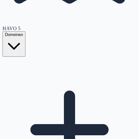
HAVO
5
Domeinen