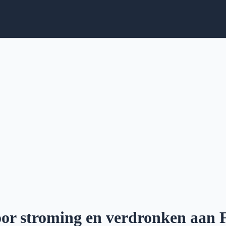
r stroming en verdronken aan F