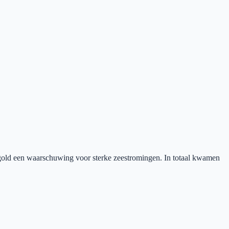
gold een waarschuwing voor sterke zeestromingen. In totaal kwamen