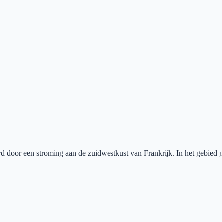
door een stroming aan de zuidwestkust van Frankrijk. In het gebied 