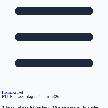
Home
/
Artikel
RTL Nieuws
zondag 22 februari 2026