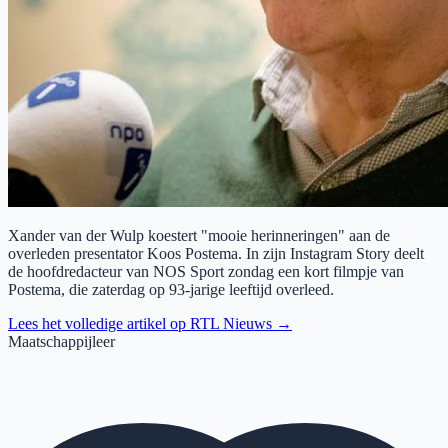
Xander van der Wulp koestert "mooie herinneringen" aan de
overleden presentator Koos Postema. In zijn Instagram Story deelt
de hoofdredacteur van NOS Sport zondag een kort filmpje van
Postema, die zaterdag op 93-jarige leeftijd overleed.
Lees het volledige artikel op
RTL Nieuws
→
Maatschappijleer