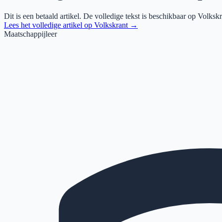
Dit is een betaald artikel. De volledige tekst is beschikbaar op
Volkskr
Lees het volledige artikel op
Volkskrant
→
Maatschappijleer