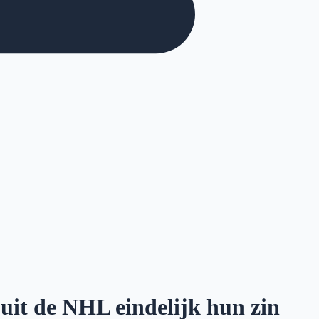
 uit de NHL eindelijk hun zin