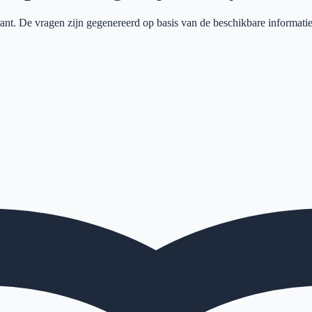
ant
. De vragen zijn gegenereerd op basis van de beschikbare informatie