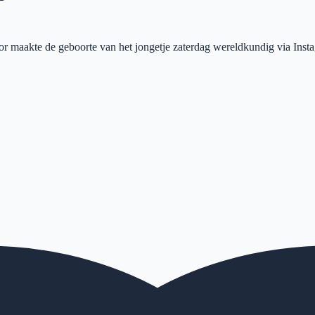
r maakte de geboorte van het jongetje zaterdag wereldkundig via Inst