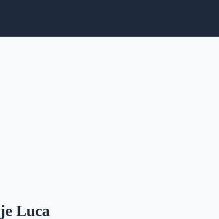
je Luca