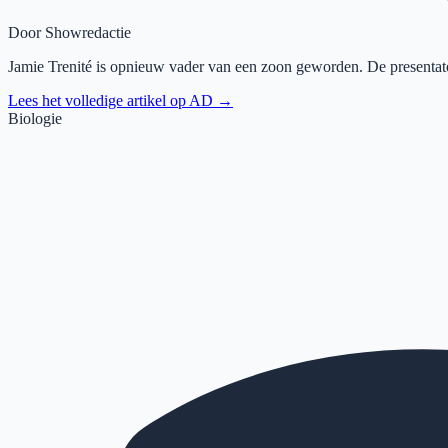
Door
Showredactie
Jamie Trenité is opnieuw vader van een zoon geworden. De presentato
Lees het volledige artikel op
AD
→
Biologie