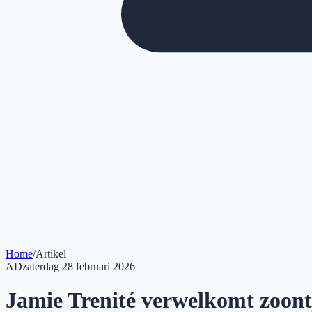
Home
/
Artikel
AD
zaterdag 28 februari 2026
Jamie Trenité verwelkomt zoont