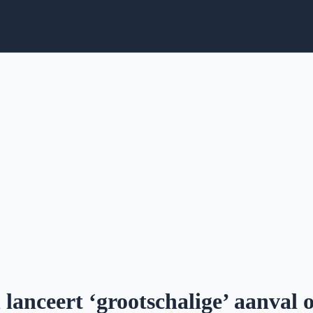
 lanceert ‘grootschalige’ aanval