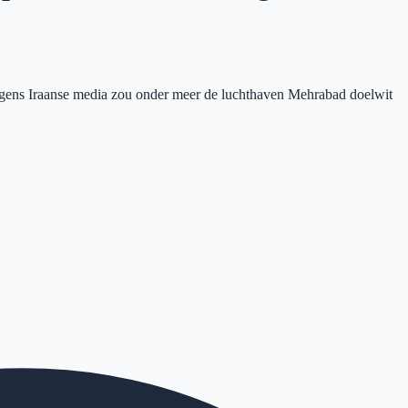
Volgens Iraanse media zou onder meer de luchthaven Mehrabad doelwit