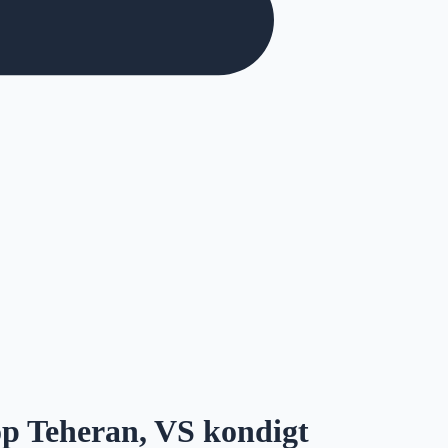
 op Teheran, VS kondigt