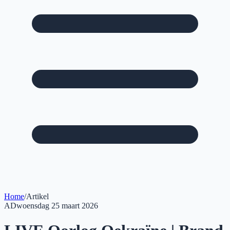
Home
/
Artikel
AD
woensdag 25 maart 2026