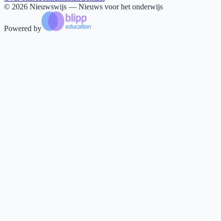
©
2026
Nieuwswijs — Nieuws voor het onderwijs
Powered by