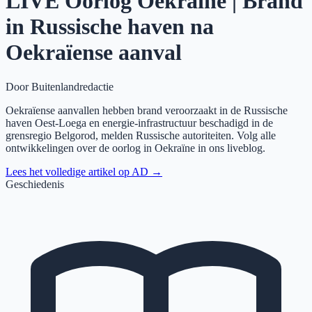
LIVE Oorlog Oekraïne | Brand
in Russische haven na
Oekraïense aanval
Door
Buitenlandredactie
Oekraïense aanvallen hebben brand veroorzaakt in de Russische
haven Oest-Loega en energie-infrastructuur beschadigd in de
grensregio Belgorod, melden Russische autoriteiten. Volg alle
ontwikkelingen over de oorlog in Oekraïne in ons liveblog.
Lees het volledige artikel op
AD
→
Geschiedenis