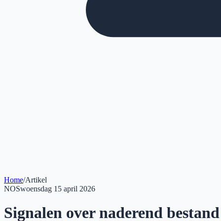
Home
/
Artikel
NOS
woensdag 15 april 2026
Signalen over naderend bestand