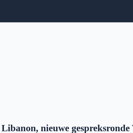
 Libanon, nieuwe gespreksronde 