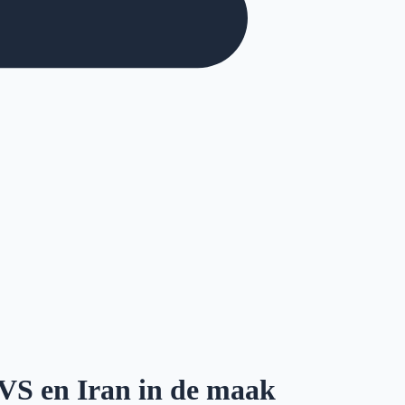
VS en Iran in de maak