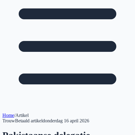
Home
/
Artikel
Trouw
Betaald artikel
donderdag 16 april 2026