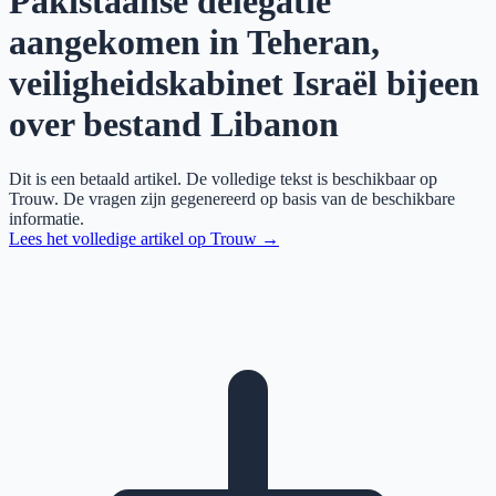
Pakistaanse delegatie
aangekomen in Teheran,
veiligheidskabinet Israël bijeen
over bestand Libanon
Dit is een betaald artikel. De volledige tekst is beschikbaar op
Trouw
. De vragen zijn gegenereerd op basis van de beschikbare
informatie.
Lees het volledige artikel op
Trouw
→