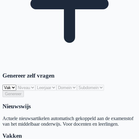
Genereer zelf vragen
Genereer
Nieuwswijs
Actuele nieuwsartikelen automatisch gekoppeld aan de examenstof
van het middelbaar onderwijs. Voor docenten en leerlingen.
Vakken