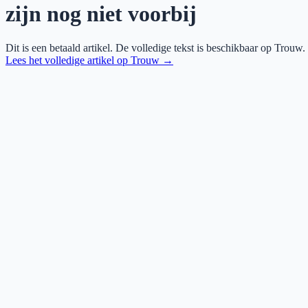
zijn nog niet voorbij
Dit is een betaald artikel. De volledige tekst is beschikbaar op
Trouw
.
Lees het volledige artikel op
Trouw
→