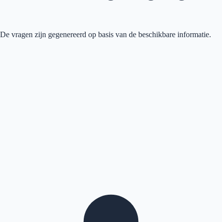
 De vragen zijn gegenereerd op basis van de beschikbare informatie.