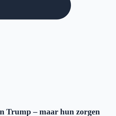
an Trump – maar hun zorgen