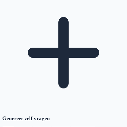
Genereer zelf vragen