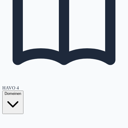
HAVO
4
Domeinen