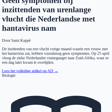
Geen symptomen bij
inzittenden van urenlange
vlucht die Nederlandse met
hantavirus nam
Door
Sami Kappé
De inzittenden van een vlucht vorige maand waarin een vrouw met
het hantavirus zat, hebben vooralsnog geen symptomen. Op 25 april
vloog de zieke Nederlandse cruiseganger naar Zuid-Afrika, waar ze
een dag later kwam te overlijden.
Lees het volledige artikel op
AD
→
Biologie