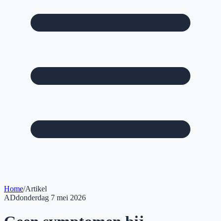
Home
/
Artikel
AD
donderdag 7 mei 2026