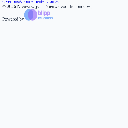
Over ons
Abonnementen
Contact
©
2026
Nieuwswijs — Nieuws voor het onderwijs
Powered by