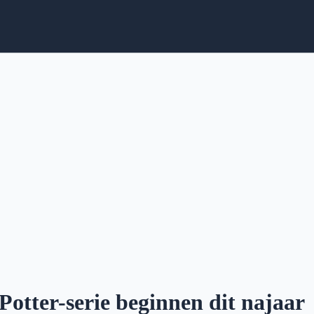
otter-serie beginnen dit najaar