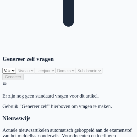
Genereer zelf vragen
Genereer
✏️
Er zijn nog geen standaard vragen voor dit artikel.
Gebruik "Genereer zelf" hierboven om vragen te maken.
Nieuwswijs
Actuele nieuwsartikelen automatisch gekoppeld aan de examenstof
van het middelbaar onderwijs. Voor docenten en leerlingen.