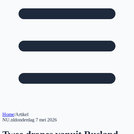
Home
/
Artikel
NU.nl
donderdag 7 mei 2026