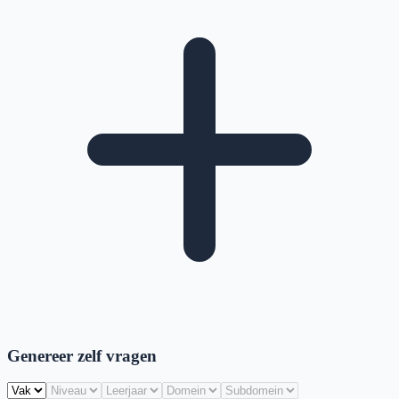
Genereer zelf vragen