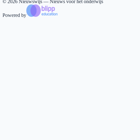
©
2026
Nieuwswijs — Nieuws voor het onderwijs
Powered by