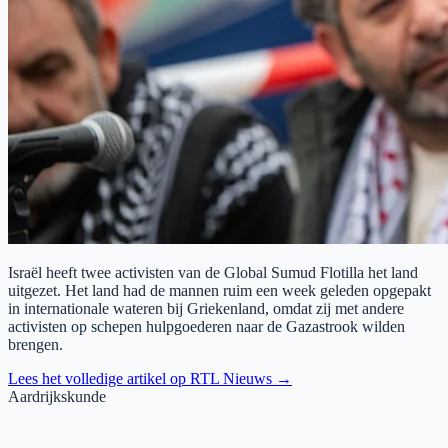
Israël heeft twee activisten van de Global Sumud Flotilla het land
uitgezet. Het land had de mannen ruim een week geleden opgepakt
in internationale wateren bij Griekenland, omdat zij met andere
activisten op schepen hulpgoederen naar de Gazastrook wilden
brengen.
Lees het volledige artikel op
RTL Nieuws
→
Aardrijkskunde