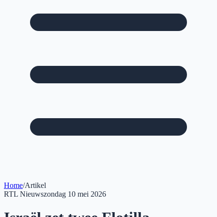
Home
/
Artikel
RTL Nieuws
zondag 10 mei 2026