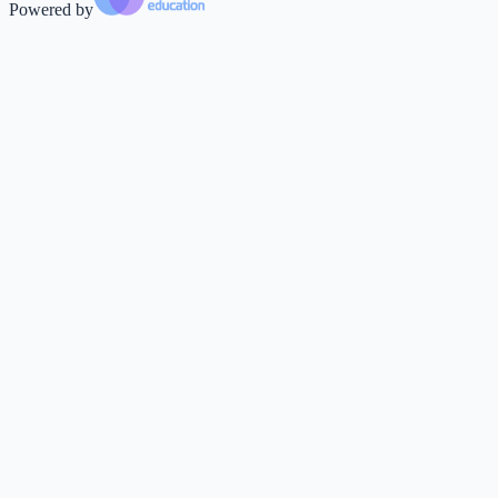
Powered by