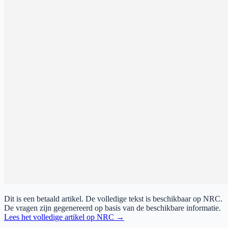
Dit is een betaald artikel. De volledige tekst is beschikbaar op
NRC
.
De vragen zijn gegenereerd op basis van de beschikbare informatie.
Lees het volledige artikel op
NRC
→