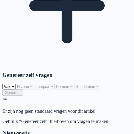
Genereer zelf vragen
Genereer
✏️
Er zijn nog geen standaard vragen voor dit artikel.
Gebruik "Genereer zelf" hierboven om vragen te maken.
Nieuwswijs