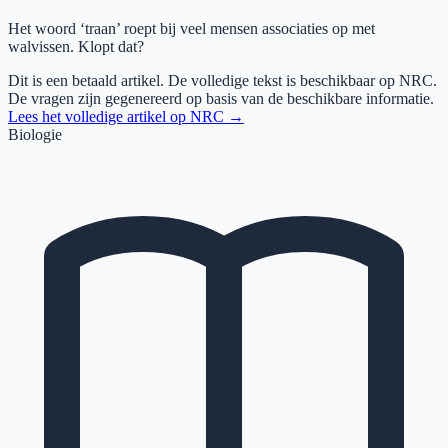
Het woord ‘traan’ roept bij veel mensen associaties op met
walvissen. Klopt dat?
Dit is een betaald artikel. De volledige tekst is beschikbaar op
NRC
.
De vragen zijn gegenereerd op basis van de beschikbare informatie.
Lees het volledige artikel op
NRC
→
Biologie