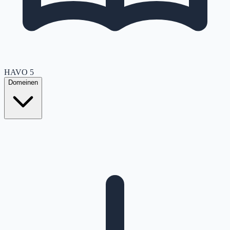
HAVO
5
Domeinen