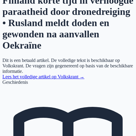
Finland korte tijd in verhoogde
paraatheid door dronedreiging
• Rusland meldt doden en
gewonden na aanvallen
Oekraïne
Dit is een betaald artikel. De volledige tekst is beschikbaar op
Volkskrant
. De vragen zijn gegenereerd op basis van de beschikbare
informatie.
Lees het volledige artikel op
Volkskrant
→
Geschiedenis