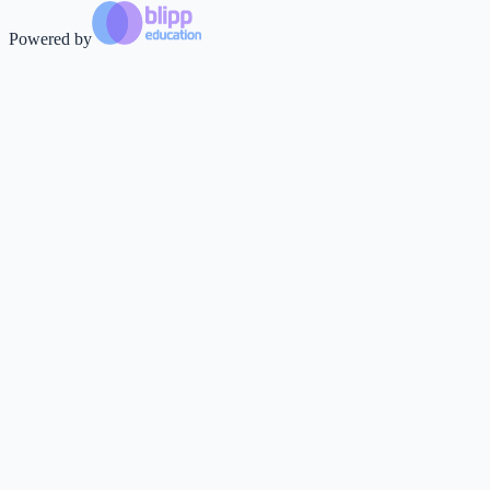
Powered by