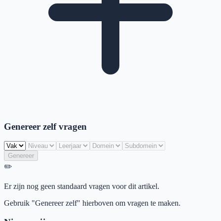
Genereer zelf vragen
Genereer
✏️
Er zijn nog geen standaard vragen voor dit artikel.
Gebruik "Genereer zelf" hierboven om vragen te maken.