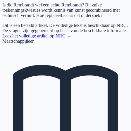
Is die Rembrandt wel een echte Rembrandt? Bij zulke
toekenningskwesties wordt kennis van kunst gecombineerd met
technisch vernuft. Hoe repliceerbaar is dat onderzoek?
Dit is een betaald artikel. De volledige tekst is beschikbaar op
NRC
.
De vragen zijn gegenereerd op basis van de beschikbare informatie.
Lees het volledige artikel op
NRC
→
Maatschappijleer