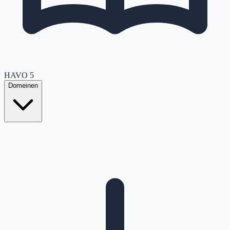
HAVO
5
Domeinen