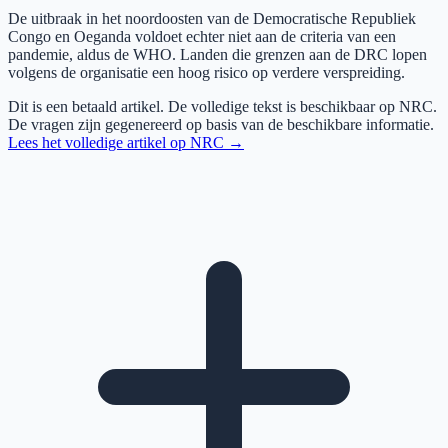
De uitbraak in het noordoosten van de Democratische Republiek
Congo en Oeganda voldoet echter niet aan de criteria van een
pandemie, aldus de WHO. Landen die grenzen aan de DRC lopen
volgens de organisatie een hoog risico op verdere verspreiding.
Dit is een betaald artikel. De volledige tekst is beschikbaar op
NRC
.
De vragen zijn gegenereerd op basis van de beschikbare informatie.
Lees het volledige artikel op
NRC
→