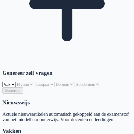
Genereer zelf vragen
Genereer
Nieuwswijs
Actuele nieuwsartikelen automatisch gekoppeld aan de examenstof
van het middelbaar onderwijs. Voor docenten en leerlingen.
Vakken