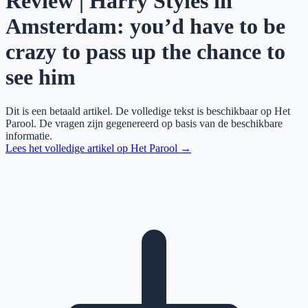
Review | Harry Styles in
Amsterdam: you’d have to be
crazy to pass up the chance to
see him
Dit is een betaald artikel. De volledige tekst is beschikbaar op
Het
Parool
. De vragen zijn gegenereerd op basis van de beschikbare
informatie.
Lees het volledige artikel op
Het Parool
→