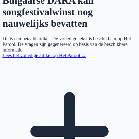
Bulgaarse DARA kan
songfestivalwinst nog
nauwelijks bevatten
Dit is een betaald artikel. De volledige tekst is beschikbaar op
Het
Parool
. De vragen zijn gegenereerd op basis van de beschikbare
informatie.
Lees het volledige artikel op
Het Parool
→