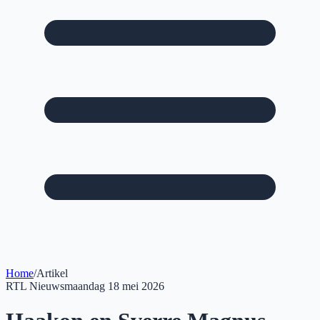
Home
/
Artikel
RTL Nieuws
maandag 18 mei 2026