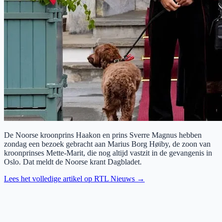
De Noorse kroonprins Haakon en prins Sverre Magnus hebben
zondag een bezoek gebracht aan Marius Borg Høiby, de zoon van
kroonprinses Mette-Marit, die nog altijd vastzit in de gevangenis in
Oslo. Dat meldt de Noorse krant Dagbladet.
Lees het volledige artikel op
RTL Nieuws
→