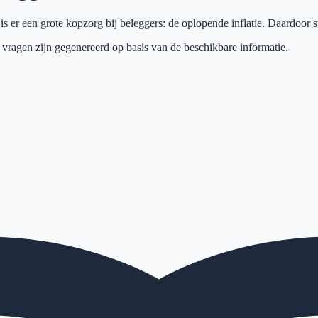
s er een grote kopzorg bij beleggers: de oplopende inflatie. Daardoor s
 vragen zijn gegenereerd op basis van de beschikbare informatie.