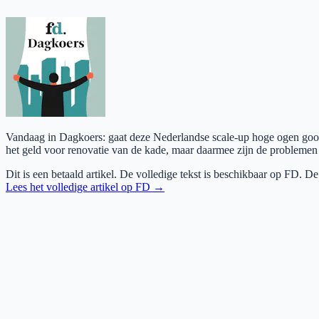
Vandaag in Dagkoers: gaat deze Nederlandse scale-up hoge ogen gooie
het geld voor renovatie van de kade, maar daarmee zijn de problemen
Dit is een betaald artikel. De volledige tekst is beschikbaar op
FD
. De
Lees het volledige artikel op
FD
→