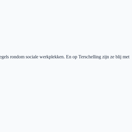
gels rondom sociale werkplekken. En op Terschelling zijn ze blij met