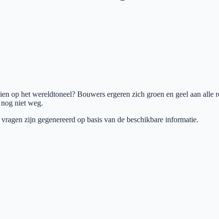
n op het wereldtoneel? Bouwers ergeren zich groen en geel aan alle re
 nog niet weg.
 vragen zijn gegenereerd op basis van de beschikbare informatie.