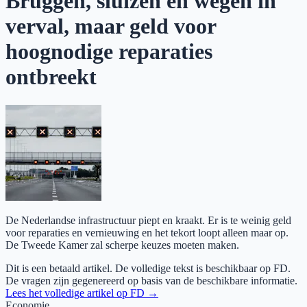
Bruggen, sluizen en wegen in
verval, maar geld voor
hoognodige reparaties
ontbreekt
De Nederlandse infrastructuur piept en kraakt. Er is te weinig geld
voor reparaties en vernieuwing en het tekort loopt alleen maar op.
De Tweede Kamer zal scherpe keuzes moeten maken.
Dit is een betaald artikel. De volledige tekst is beschikbaar op
FD
.
De vragen zijn gegenereerd op basis van de beschikbare informatie.
Lees het volledige artikel op
FD
→
Economie