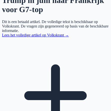
Trump in juni naar Frankrijk
voor G7-top
Dit is een betaald artikel. De volledige tekst is beschikbaar op
Volkskrant
. De vragen zijn gegenereerd op basis van de beschikbare
informatie.
Lees het volledige artikel op
Volkskrant
→