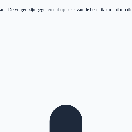
ant
. De vragen zijn gegenereerd op basis van de beschikbare informatie