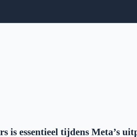
is essentieel tijdens Meta’s uit