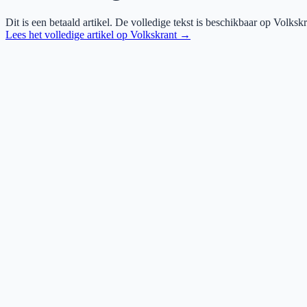
Dit is een betaald artikel. De volledige tekst is beschikbaar op
Volkskr
Lees het volledige artikel op
Volkskrant
→