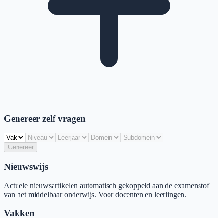
Genereer zelf vragen
Genereer
Nieuwswijs
Actuele nieuwsartikelen automatisch gekoppeld aan de examenstof
van het middelbaar onderwijs. Voor docenten en leerlingen.
Vakken