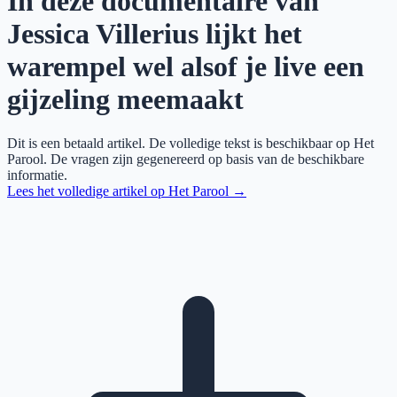
In deze documentaire van
Jessica Villerius lijkt het
warempel wel alsof je live een
gijzeling meemaakt
Dit is een betaald artikel. De volledige tekst is beschikbaar op
Het
Parool
. De vragen zijn gegenereerd op basis van de beschikbare
informatie.
Lees het volledige artikel op
Het Parool
→