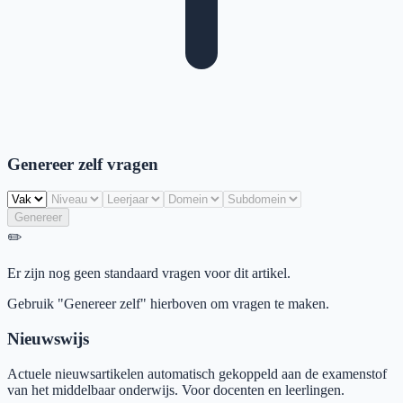
Genereer zelf vragen
Genereer
✏️
Er zijn nog geen standaard vragen voor dit artikel.
Gebruik "Genereer zelf" hierboven om vragen te maken.
Nieuwswijs
Actuele nieuwsartikelen automatisch gekoppeld aan de examenstof
van het middelbaar onderwijs. Voor docenten en leerlingen.