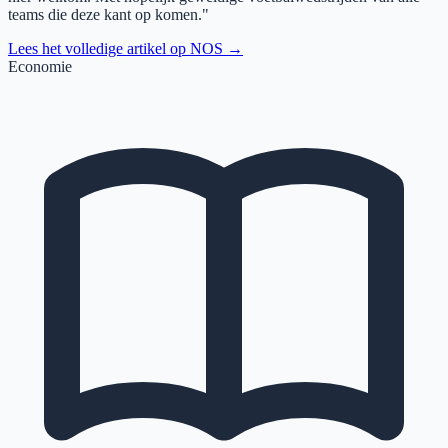
teams die deze kant op komen."
Lees het volledige artikel op
NOS
→
Economie