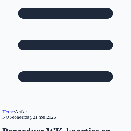
Home
/
Artikel
NOS
donderdag 21 mei 2026