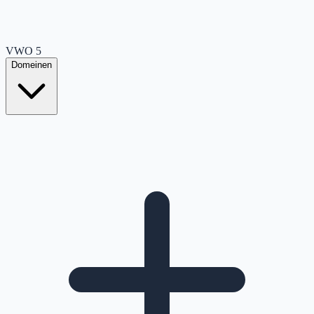
VWO
5
Domeinen