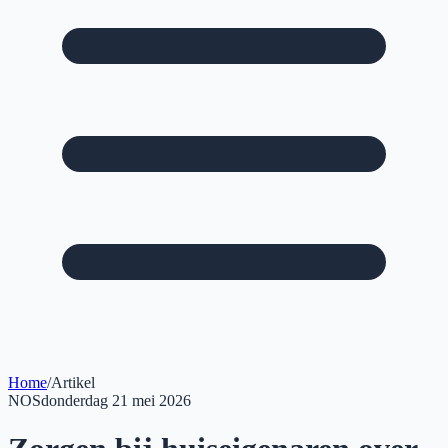
Home
/
Artikel
NOS
donderdag 21 mei 2026