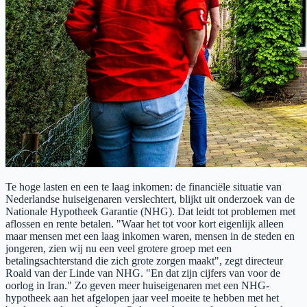
Te hoge lasten en een te laag inkomen: de financiële situatie van
Nederlandse huiseigenaren verslechtert, blijkt uit onderzoek van de
Nationale Hypotheek Garantie (NHG). Dat leidt tot problemen met
aflossen en rente betalen. "Waar het tot voor kort eigenlijk alleen
maar mensen met een laag inkomen waren, mensen in de steden en
jongeren, zien wij nu een veel grotere groep met een
betalingsachterstand die zich grote zorgen maakt", zegt directeur
Roald van der Linde van NHG. "En dat zijn cijfers van voor de
oorlog in Iran." Zo geven meer huiseigenaren met een NHG-
hypotheek aan het afgelopen jaar veel moeite te hebben met het