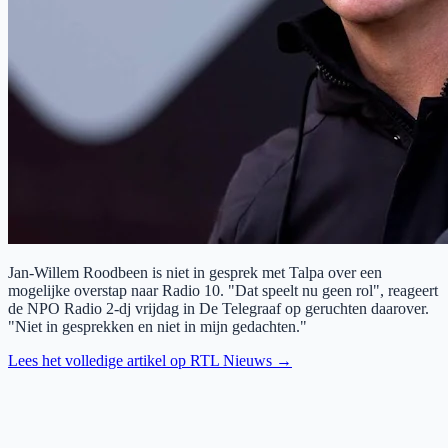
Jan-Willem Roodbeen is niet in gesprek met Talpa over een
mogelijke overstap naar Radio 10. "Dat speelt nu geen rol", reageert
de NPO Radio 2-dj vrijdag in De Telegraaf op geruchten daarover.
"Niet in gesprekken en niet in mijn gedachten."
Lees het volledige artikel op
RTL Nieuws
→