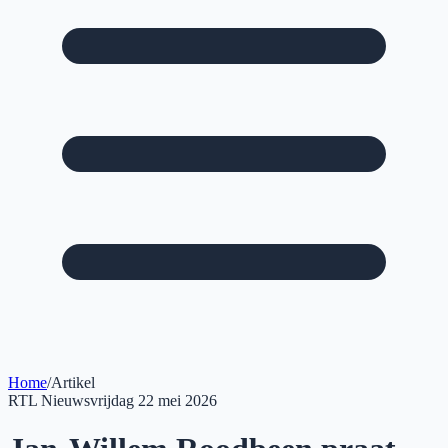
Home
/
Artikel
RTL Nieuws
vrijdag 22 mei 2026