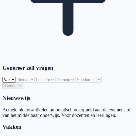
Genereer zelf vragen
Genereer
Nieuwswijs
Actuele nieuwsartikelen automatisch gekoppeld aan de examenstof
van het middelbaar onderwijs. Voor docenten en leerlingen.
Vakken