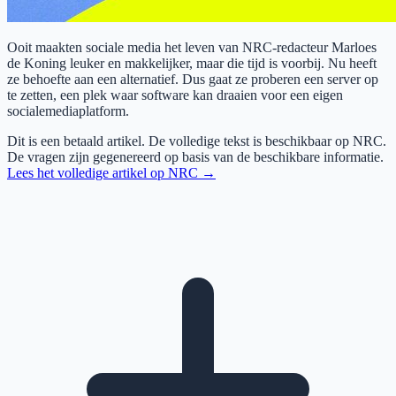
Ooit maakten sociale media het leven van NRC-redacteur Marloes
de Koning leuker en makkelijker, maar die tijd is voorbij. Nu heeft
ze behoefte aan een alternatief. Dus gaat ze proberen een server op
te zetten, een plek waar software kan draaien voor een eigen
socialemediaplatform.
Dit is een betaald artikel. De volledige tekst is beschikbaar op
NRC
.
De vragen zijn gegenereerd op basis van de beschikbare informatie.
Lees het volledige artikel op
NRC
→