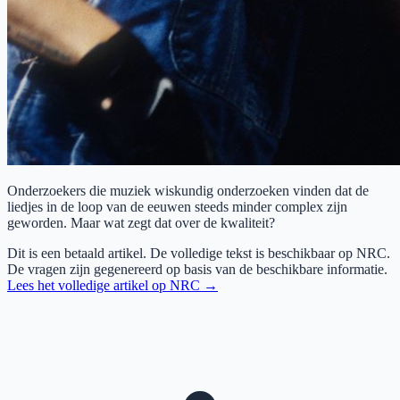
Onderzoekers die muziek wiskundig onderzoeken vinden dat de
liedjes in de loop van de eeuwen steeds minder complex zijn
geworden. Maar wat zegt dat over de kwaliteit?
Dit is een betaald artikel. De volledige tekst is beschikbaar op
NRC
.
De vragen zijn gegenereerd op basis van de beschikbare informatie.
Lees het volledige artikel op
NRC
→