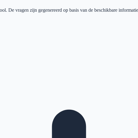
ool
. De vragen zijn gegenereerd op basis van de beschikbare informatie