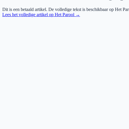
Dit is een betaald artikel. De volledige tekst is beschikbaar op
Het Par
Lees het volledige artikel op
Het Parool
→