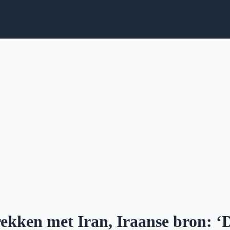
ekken met Iran, Iraanse bron: ‘D