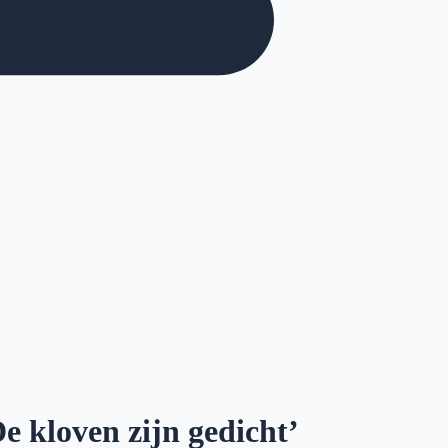
e kloven zijn gedicht’