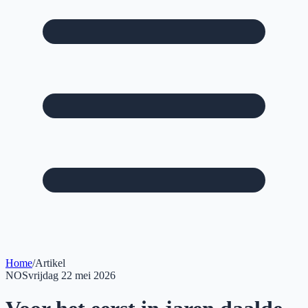
Home
/
Artikel
NOS
vrijdag 22 mei 2026