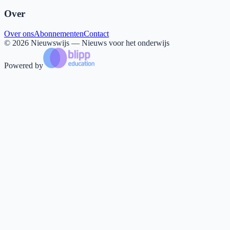
Over
Over ons
Abonnementen
Contact
©
2026
Nieuwswijs — Nieuws voor het onderwijs
Powered by