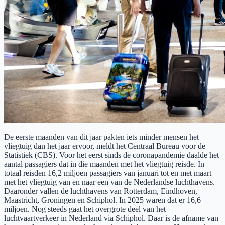
De eerste maanden van dit jaar pakten iets minder mensen het
vliegtuig dan het jaar ervoor, meldt het Centraal Bureau voor de
Statistiek (CBS). Voor het eerst sinds de coronapandemie daalde het
aantal passagiers dat in die maanden met het vliegtuig reisde. In
totaal reisden 16,2 miljoen passagiers van januari tot en met maart
met het vliegtuig van en naar een van de Nederlandse luchthavens.
Daaronder vallen de luchthavens van Rotterdam, Eindhoven,
Maastricht, Groningen en Schiphol. In 2025 waren dat er 16,6
miljoen. Nog steeds gaat het overgrote deel van het
luchtvaartverkeer in Nederland via Schiphol. Daar is de afname van