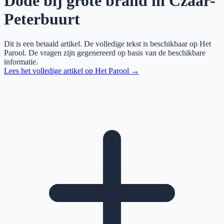
Dode bij grote brand in Czaar-
Peterbuurt
Dit is een betaald artikel. De volledige tekst is beschikbaar op
Het
Parool
. De vragen zijn gegenereerd op basis van de beschikbare
informatie.
Lees het volledige artikel op
Het Parool
→