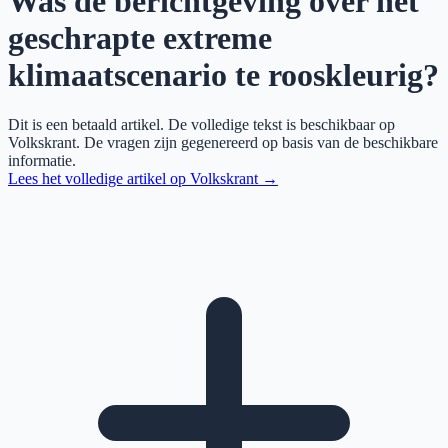
Was de berichtgeving over het
geschrapte extreme
klimaatscenario te rooskleurig?
Dit is een betaald artikel. De volledige tekst is beschikbaar op
Volkskrant
. De vragen zijn gegenereerd op basis van de beschikbare
informatie.
Lees het volledige artikel op
Volkskrant
→