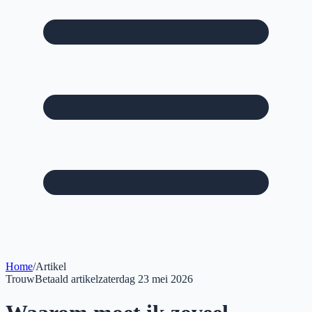
Home
/
Artikel
Trouw
Betaald artikel
zaterdag 23 mei 2026