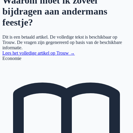
Waarom moet ik zoveel
bijdragen aan andermans
feestje?
Dit is een betaald artikel. De volledige tekst is beschikbaar op
Trouw
. De vragen zijn gegenereerd op basis van de beschikbare
informatie.
Lees het volledige artikel op
Trouw
→
Economie