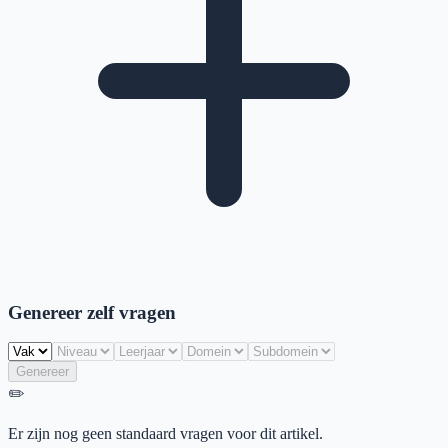
Genereer zelf vragen
Genereer
✏️
Er zijn nog geen standaard vragen voor dit artikel.