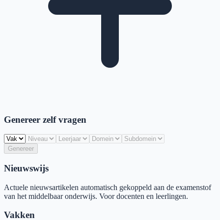
Genereer zelf vragen
Genereer
Nieuwswijs
Actuele nieuwsartikelen automatisch gekoppeld aan de examenstof
van het middelbaar onderwijs. Voor docenten en leerlingen.
Vakken