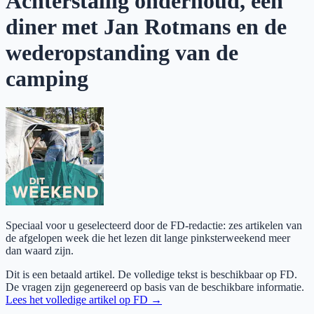
Achterstallig onderhoud, een
diner met Jan Rotmans en de
wederopstanding van de
camping
Speciaal voor u geselecteerd door de FD-redactie: zes artikelen van
de afgelopen week die het lezen dit lange pinksterweekend meer
dan waard zijn.
Dit is een betaald artikel. De volledige tekst is beschikbaar op
FD
.
De vragen zijn gegenereerd op basis van de beschikbare informatie.
Lees het volledige artikel op
FD
→