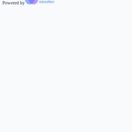
Powered by