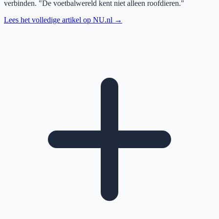
verbinden. "De voetbalwereld kent niet alleen roofdieren."
Lees het volledige artikel op
NU.nl
→