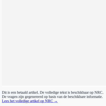
Dit is een betaald artikel. De volledige tekst is beschikbaar op
NRC
.
De vragen zijn gegenereerd op basis van de beschikbare informatie.
Lees het volledige artikel op
NRC
→