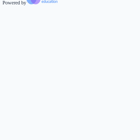
Powered by